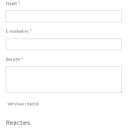
Naam *
E-mailadres *
Bericht *
Verstuur reactie
Reacties