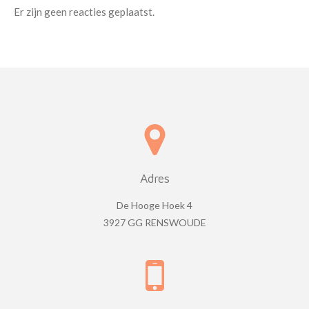
Er zijn geen reacties geplaatst.
Adres
De Hooge Hoek 4
3927 GG RENSWOUDE