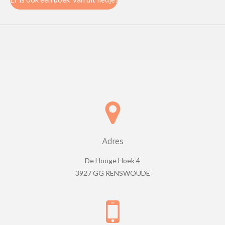
Adres
De Hooge Hoek 4
3927 GG RENSWOUDE