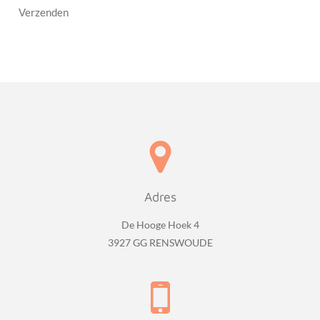
Verzenden
Adres
De Hooge Hoek 4
3927 GG RENSWOUDE