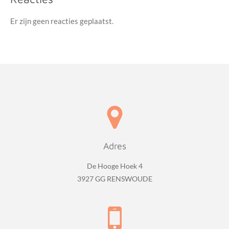
Er zijn geen reacties geplaatst.
Adres
De Hooge Hoek 4
3927 GG RENSWOUDE