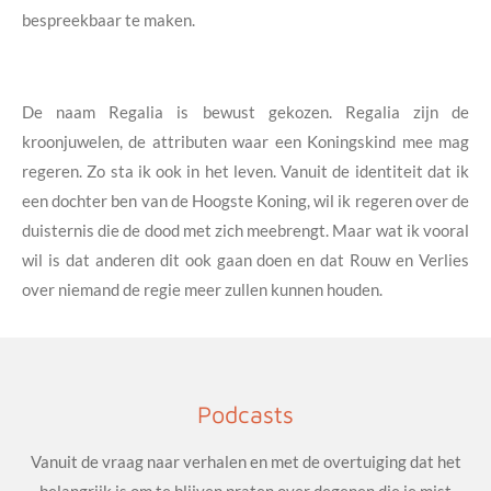
bespreekbaar te maken.
De naam Regalia is bewust gekozen. Regalia zijn de
kroonjuwelen, de attributen waar een Koningskind mee mag
regeren. Zo sta ik ook in het leven. Vanuit de identiteit dat ik
een dochter ben van de Hoogste Koning, wil ik regeren over de
duisternis die de dood met zich meebrengt. Maar wat ik vooral
wil is dat anderen dit ook gaan doen en dat Rouw en Verlies
over niemand de regie meer zullen kunnen houden.
Podcasts
Vanuit de vraag naar verhalen en met de overtuiging dat het