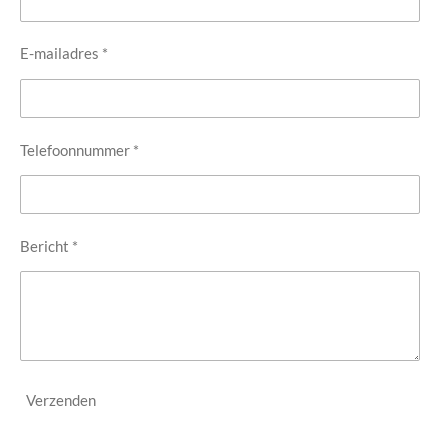
E-mailadres *
Telefoonnummer *
Bericht *
Verzenden