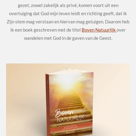
gezet, zowel zakelijk als privé, komen voort uit een
overtuiging dat God mijn leven leidt en richting geeft, dat ik
Zijn stem mag verstaan en hiervan mag getuigen. Daarom heb
ik een boek geschreven met de titel
Boven Natuurlijk
over
wandelen met God in de gaven van de Geest.