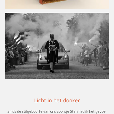
Licht in het donker
Sinds de stilgeboorte van ons zoontje Stan had ik het gevoel