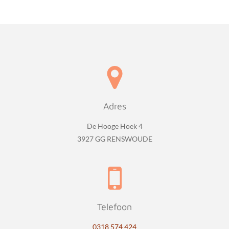
Adres
De Hooge Hoek 4
3927 GG RENSWOUDE
Telefoon
0318 574 424