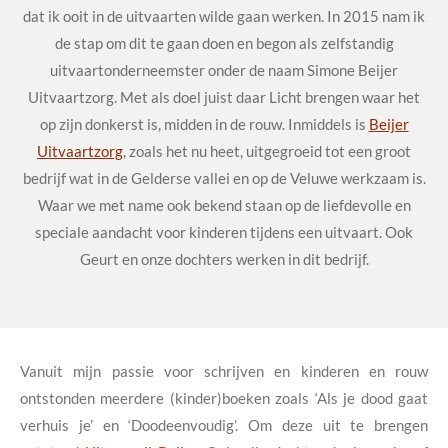
dat ik ooit in de uitvaarten wilde gaan werken. In 2015 nam ik
de stap om dit te gaan doen en begon als zelfstandig
uitvaartonderneemster onder de naam Simone Beijer
Uitvaartzorg. Met als doel juist daar Licht brengen waar het
op zijn donkerst is, midden in de rouw. Inmiddels is
Beijer
Uitvaartzorg
, zoals het nu heet, uitgegroeid tot een groot
bedrijf wat in de Gelderse vallei en op de Veluwe werkzaam is.
Waar we met name ook bekend staan op de liefdevolle en
speciale aandacht voor kinderen tijdens een uitvaart. Ook
Geurt en onze dochters werken in dit bedrijf.
Vanuit mijn passie voor schrijven en kinderen en rouw
ontstonden meerdere (kinder)boeken zoals ‘Als je dood gaat
verhuis je’ en ‘Doodeenvoudig’. Om deze uit te brengen