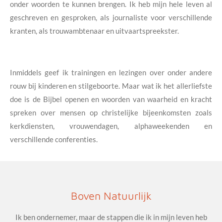
onder woorden te kunnen brengen. Ik heb mijn hele leven al
geschreven en gesproken, als journaliste voor verschillende
kranten, als trouwambtenaar en uitvaartspreekster.
Inmiddels geef ik trainingen en lezingen over onder andere
rouw bij kinderen en stilgeboorte. Maar wat ik het allerliefste
doe is de Bijbel openen en woorden van waarheid en kracht
spreken over mensen op christelijke bijeenkomsten zoals
kerkdiensten, vrouwendagen, alphaweekenden en
verschillende conferenties.
Boven Natuurlijk
Ik ben ondernemer, maar de stappen die ik in mijn leven heb